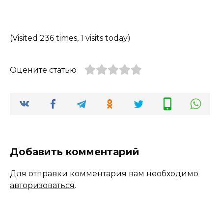
(Visited 236 times, 1 visits today)
Оцените статью
Добавить комментарий
Для отправки комментария вам необходимо
авторизоваться
.