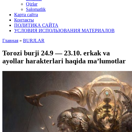
Qizlar
Salomatlik
Карта сайта
Контакты
ПОЛИТИКА САЙТА
УСЛОВИЯ ИСПОЛЬЗОВАНИЯ МАТЕРИАЛОВ
Главная
»
BURJLAR
Torozi burji 24.9 — 23.10. erkak va
ayollar harakterlari haqida ma’lumotlar