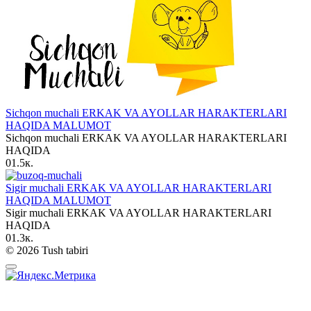
Sichqon muchali ERKAK VA AYOLLAR HARAKTERLARI
HAQIDA MALUMOT
Sichqon muchali ERKAK VA AYOLLAR HARAKTERLARI
HAQIDA
0
1.5к.
Sigir muchali ERKAK VA AYOLLAR HARAKTERLARI
HAQIDA MALUMOT
Sigir muchali ERKAK VA AYOLLAR HARAKTERLARI
HAQIDA
0
1.3к.
© 2026 Tush tabiri