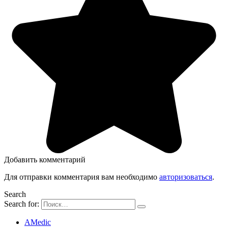
Добавить комментарий
Для отправки комментария вам необходимо
авторизоваться
.
Search
Search for:
AMedic