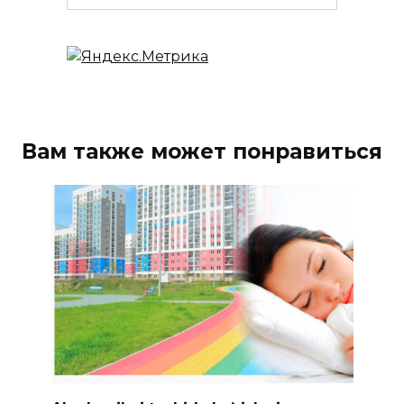
Вам также может понравиться