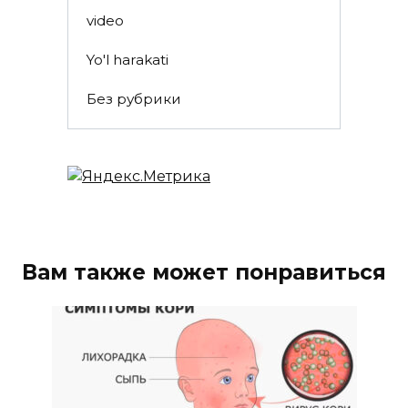
video
Yo'l harakati
Без рубрики
Вам также может понравиться