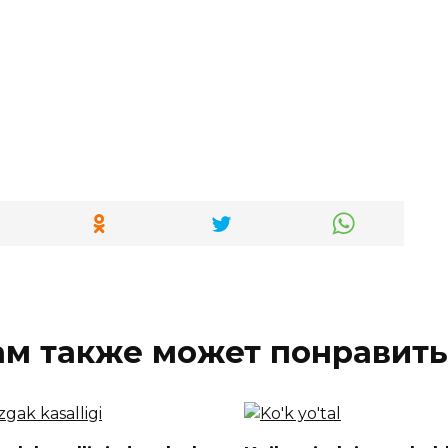
ам также может понравить