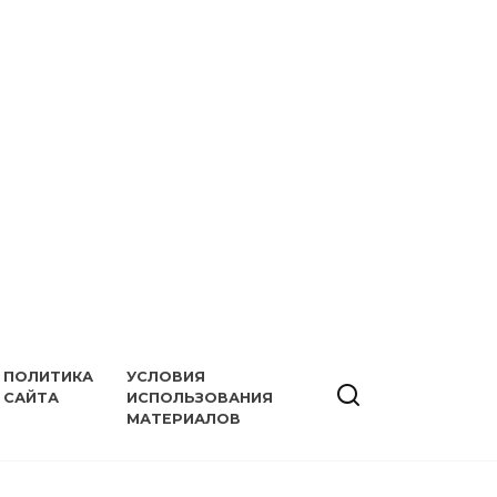
ПОЛИТИКА
УСЛОВИЯ
САЙТА
ИСПОЛЬЗОВАНИЯ
МАТЕРИАЛОВ