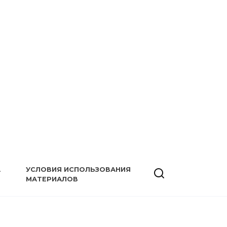
А
УСЛОВИЯ ИСПОЛЬЗОВАНИЯ
МАТЕРИАЛОВ