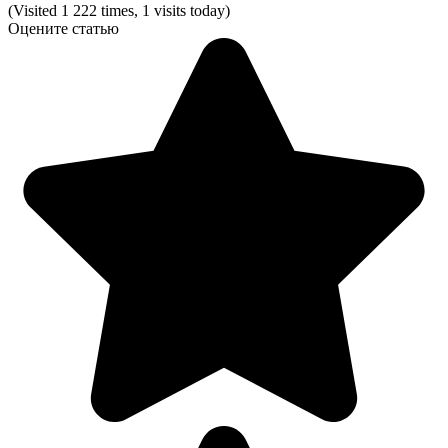
(Visited 1 222 times, 1 visits today)
Оцените статью