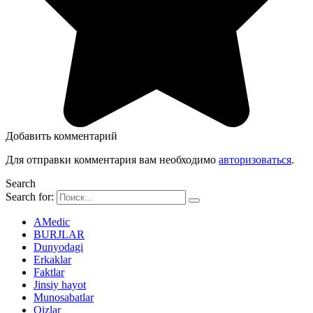
Добавить комментарий
Для отправки комментария вам необходимо
авторизоваться
.
Search
Search for:
AMedic
BURJLAR
Dunyodagi
Erkaklar
Faktlar
Jinsiy hayot
Munosabatlar
Qizlar