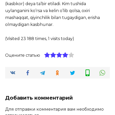
(kasbkor) deya ta’bir etiladi. Kim tushida
uylanganini ko’rsa va kelin o’lib qolsa, oxiri
mashaqqat, qiyinchilik bilan tugaydigan, erisha
olmaydigan kasbhunar.
(Visited 23 188 times, 1 visits today)
Оцените статью
Добавить комментарий
Для отправки комментария вам необходимо