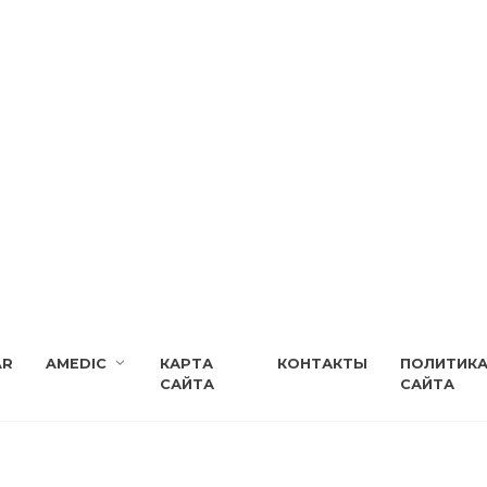
AR
AMEDIC
КАРТА
КОНТАКТЫ
ПОЛИТИК
САЙТА
САЙТА