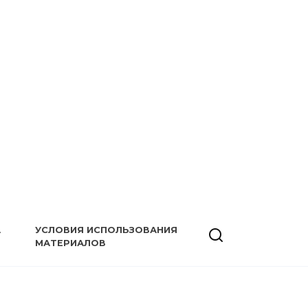
А
УСЛОВИЯ ИСПОЛЬЗОВАНИЯ
МАТЕРИАЛОВ