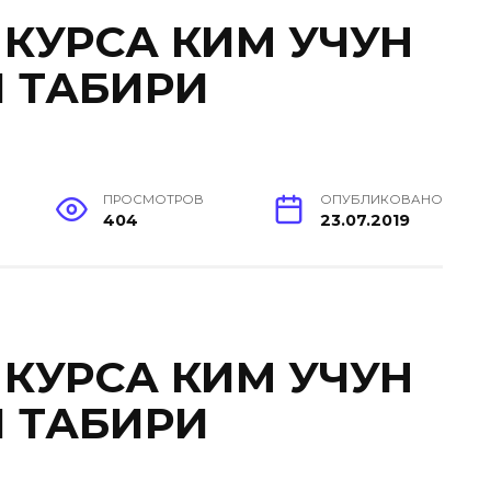
КУРСА КИМ УЧУН
 ТАБИРИ
ПРОСМОТРОВ
ОПУБЛИКОВАНО
404
23.07.2019
КУРСА КИМ УЧУН
 ТАБИРИ