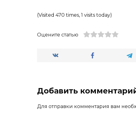
(Visited 470 times, 1 visits today)
Оцените статью
Добавить комментари
Для отправки комментария вам нео