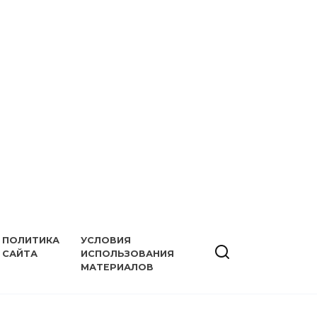
ПОЛИТИКА
УСЛОВИЯ
САЙТА
ИСПОЛЬЗОВАНИЯ
МАТЕРИАЛОВ