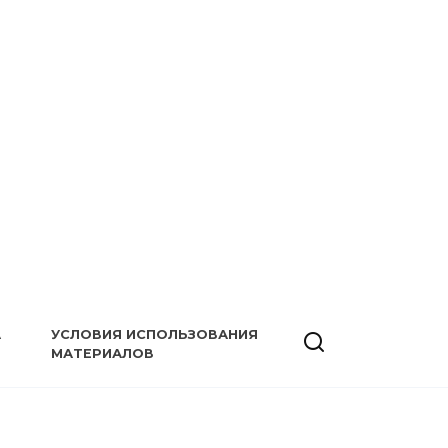
А
УСЛОВИЯ ИСПОЛЬЗОВАНИЯ
МАТЕРИАЛОВ