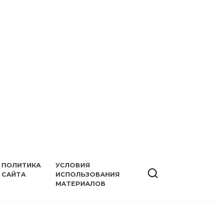
ПОЛИТИКА
УСЛОВИЯ
САЙТА
ИСПОЛЬЗОВАНИЯ
МАТЕРИАЛОВ