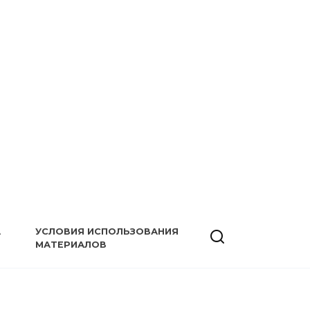
А
УСЛОВИЯ ИСПОЛЬЗОВАНИЯ
МАТЕРИАЛОВ