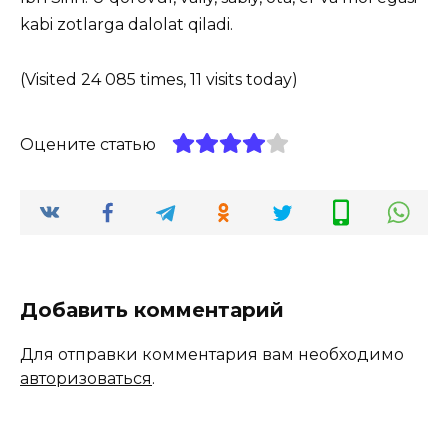
kabi zotlarga dalolat qiladi.
(Visited 24 085 times, 11 visits today)
Оцените статью
Добавить комментарий
Для отправки комментария вам необходимо
авторизоваться
.