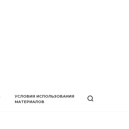
А
УСЛОВИЯ ИСПОЛЬЗОВАНИЯ
МАТЕРИАЛОВ