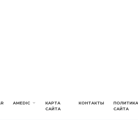
AR
AMEDIC
КАРТА
КОНТАКТЫ
ПОЛИТИК
САЙТА
САЙТА