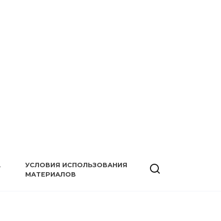
А
УСЛОВИЯ ИСПОЛЬЗОВАНИЯ
МАТЕРИАЛОВ