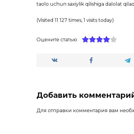
taolo uchun saxiylik qilishiga dalolat qilad
(Visited 11 127 times, 1 visits today)
Оцените статью
Добавить комментари
Для отправки комментария вам нео