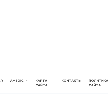
AR
AMEDIC
КАРТА
КОНТАКТЫ
ПОЛИТИК
САЙТА
САЙТА