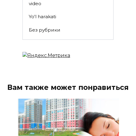
video
Yo'l harakati
Без рубрики
Вам также может понравиться