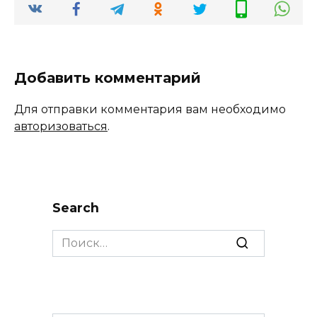
Добавить комментарий
Для отправки комментария вам необходимо
авторизоваться
.
Search
Search
for: