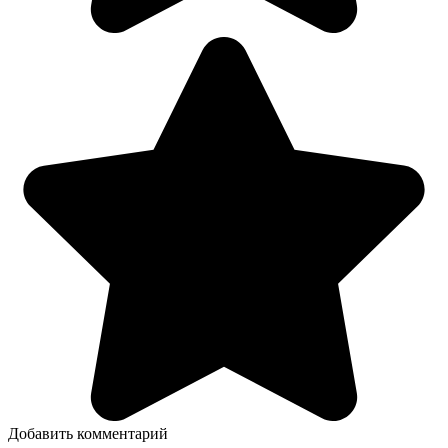
Добавить комментарий