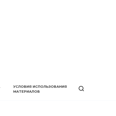
А
УСЛОВИЯ ИСПОЛЬЗОВАНИЯ
МАТЕРИАЛОВ