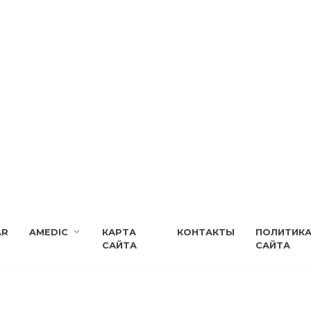
AR
AMEDIC
КАРТА
КОНТАКТЫ
ПОЛИТИК
САЙТА
САЙТА