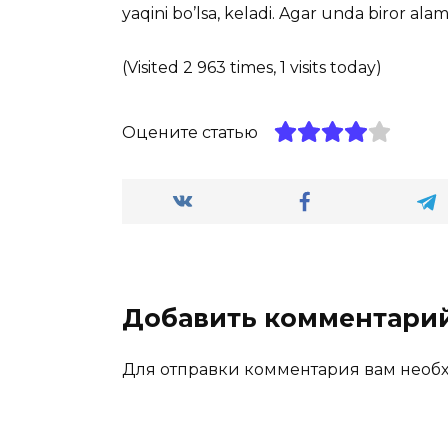
yaqini bo’lsa, keladi. Agar unda biror al
(Visited 2 963 times, 1 visits today)
Оцените статью
Добавить комментари
Для отправки комментария вам нео