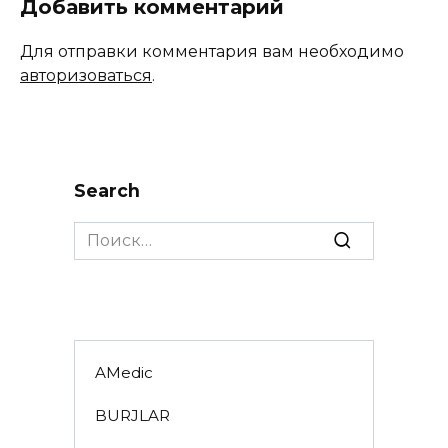
Добавить комментарий
Для отправки комментария вам необходимо
авторизоваться
.
Search
Search
for:
AMedic
BURJLAR