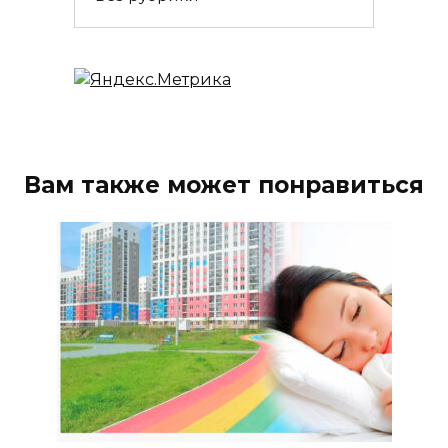
Вам также может понравиться