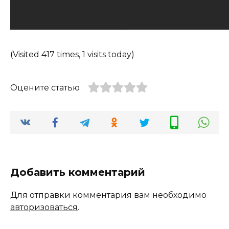
(Visited 417 times, 1 visits today)
Оцените статью
Добавить комментарий
Для отправки комментария вам необходимо
авторизоваться
.