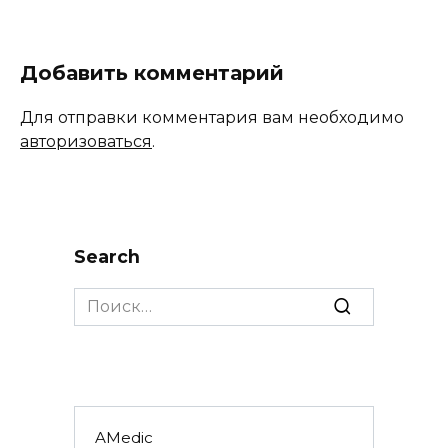
Добавить комментарий
Для отправки комментария вам необходимо
авторизоваться
.
Search
Search
for:
AMedic