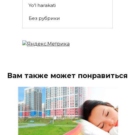
Yo'l harakati
Без рубрики
Вам также может понравиться