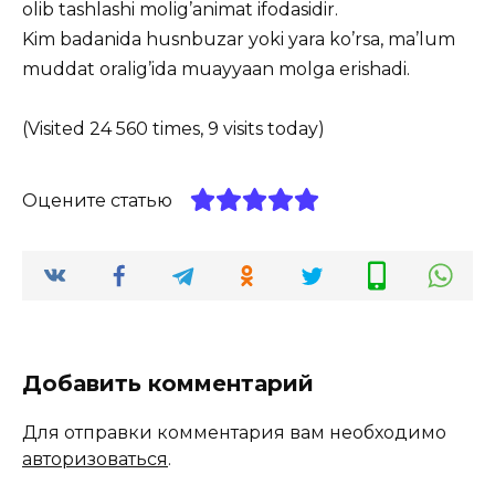
olib tashlashi molig’animat ifodasidir.
Kim badanida husnbuzar yoki yara ko’rsa, ma’lum
muddat oralig’ida muayyaan molga erishadi.
(Visited 24 560 times, 9 visits today)
Оцените статью
Добавить комментарий
Для отправки комментария вам необходимо
авторизоваться
.