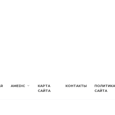
AR
AMEDIC
КАРТА
КОНТАКТЫ
ПОЛИТИК
САЙТА
САЙТА