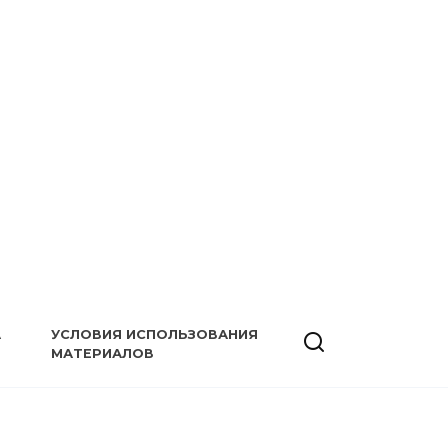
А
УСЛОВИЯ ИСПОЛЬЗОВАНИЯ
МАТЕРИАЛОВ