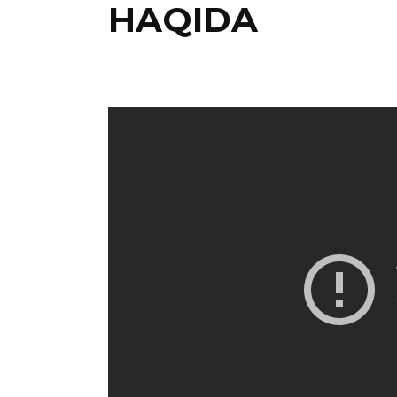
HAQIDA