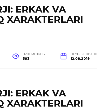
JI: ERKAK VA
Q XARAKTERLARI
ПРОСМОТРОВ
ОПУБЛИКОВАНО
593
12.08.2019
JI: ERKAK VA
Q XARAKTERLARI