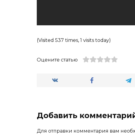
(Visited 537 times, 1 visits today)
Оцените статью
Добавить комментари
Для отправки комментария вам нео