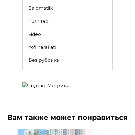
Salomatlik
Tush tabiri
video
Yo'l harakati
Без рубрики
Вам также может понравиться