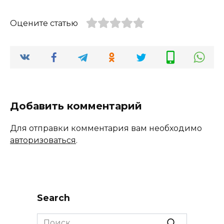
Оцените статью
Добавить комментарий
Для отправки комментария вам необходимо
авторизоваться
.
Search
Search