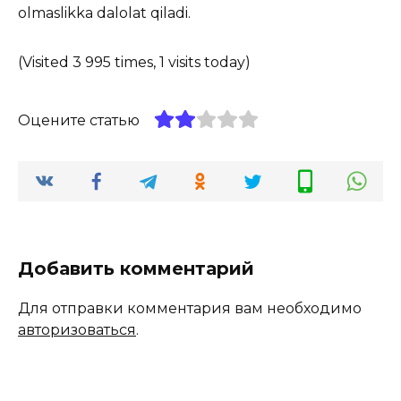
olmaslikka dalolat qiladi.
(Visited 3 995 times, 1 visits today)
Оцените статью
Добавить комментарий
Для отправки комментария вам необходимо
авторизоваться
.