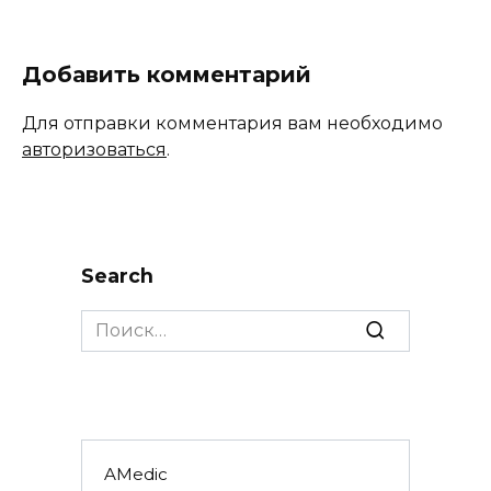
Добавить комментарий
Для отправки комментария вам необходимо
авторизоваться
.
Search
Search
for:
AMedic