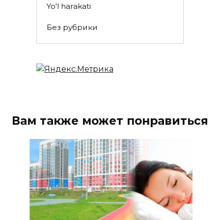
Yo'l harakati
Без рубрики
Вам также может понравиться