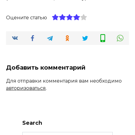
Оцените статью
Добавить комментарий
Для отправки комментария вам необходимо
авторизоваться
.
Search