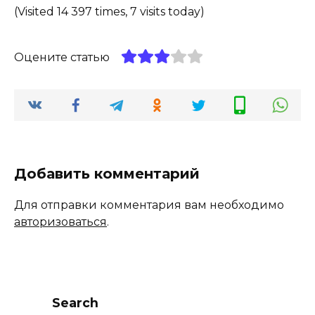
(Visited 14 397 times, 7 visits today)
Оцените статью
Добавить комментарий
Для отправки комментария вам необходимо
авторизоваться
.
Search