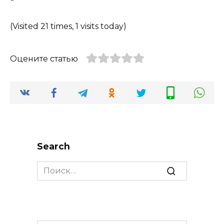
(Visited 21 times, 1 visits today)
Оцените статью
Search
Search
for: