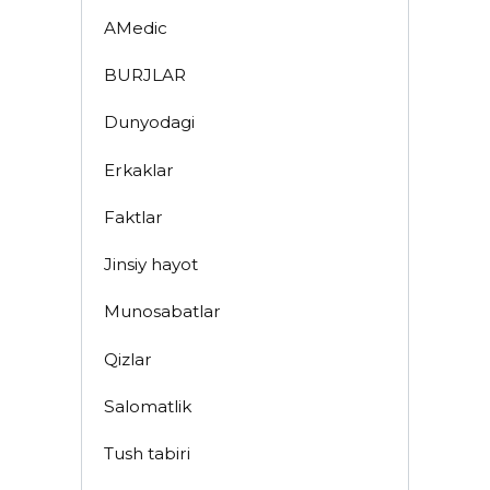
AMedic
BURJLAR
Dunyodagi
Erkaklar
Faktlar
Jinsiy hayot
Munosabatlar
Qizlar
Salomatlik
Tush tabiri