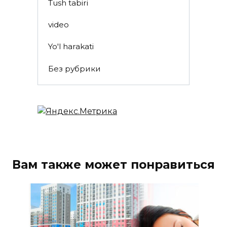
Tush tabiri
video
Yo'l harakati
Без рубрики
Вам также может понравиться