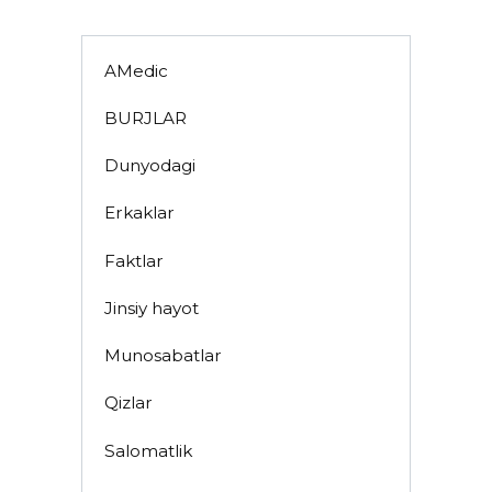
AMedic
BURJLAR
Dunyodagi
Erkaklar
Faktlar
Jinsiy hayot
Munosabatlar
Qizlar
Salomatlik