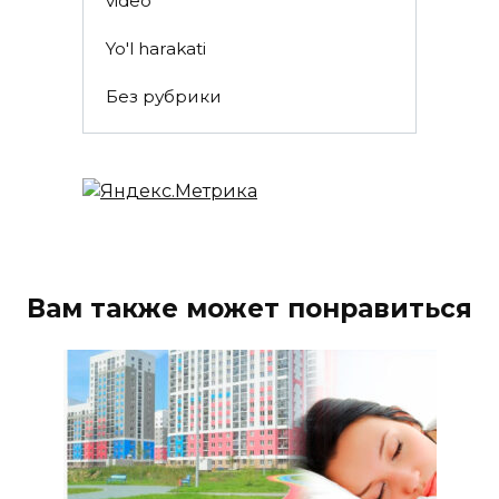
video
Yo'l harakati
Без рубрики
Вам также может понравиться