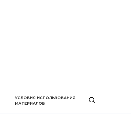
А
УСЛОВИЯ ИСПОЛЬЗОВАНИЯ
МАТЕРИАЛОВ