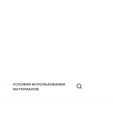
А
УСЛОВИЯ ИСПОЛЬЗОВАНИЯ
МАТЕРИАЛОВ