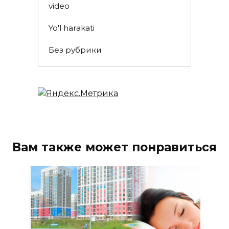
video
Yo'l harakati
Без рубрики
Вам также может понравиться