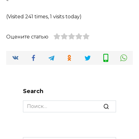
(Visited 241 times, 1 visits today)
Оцените статью
Search
Search
for: