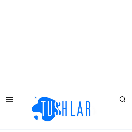
Перейти
к
содержанию