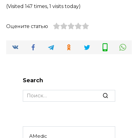
(Visited 147 times, 1 visits today)
Оцените статью
Search
Search
for:
AMedic