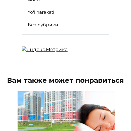
Yo'l harakati
Без рубрики
Вам также может понравиться