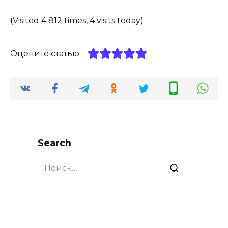
(Visited 4 812 times, 4 visits today)
Оцените статью
Search
Search
for: