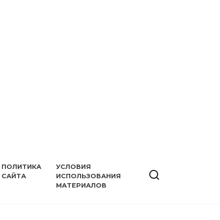
ПОЛИТИКА
УСЛОВИЯ
САЙТА
ИСПОЛЬЗОВАНИЯ
МАТЕРИАЛОВ