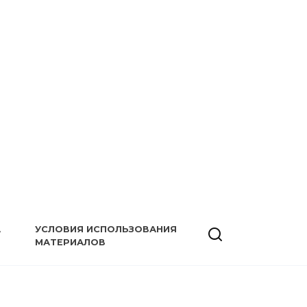
А
УСЛОВИЯ ИСПОЛЬЗОВАНИЯ
МАТЕРИАЛОВ