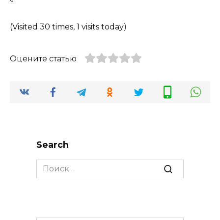
(Visited 30 times, 1 visits today)
Оцените статью
Search
Search
for: