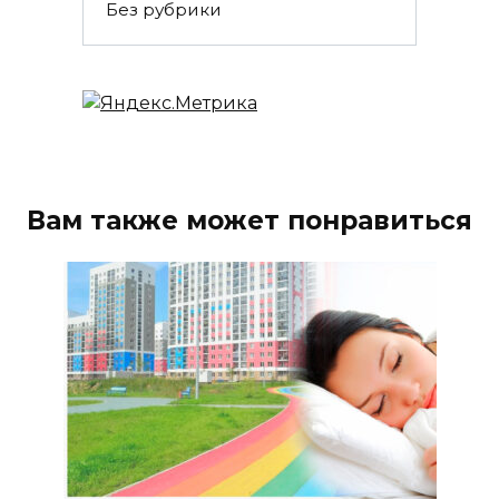
Без рубрики
Вам также может понравиться