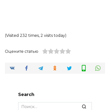
(Visited 232 times, 2 visits today)
Оцените статью
Search
Search