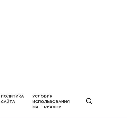
ПОЛИТИКА
УСЛОВИЯ
САЙТА
ИСПОЛЬЗОВАНИЯ
МАТЕРИАЛОВ