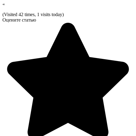
«
(Visited 42 times, 1 visits today)
Оцените статью