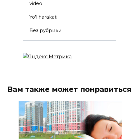
video
Yo'l harakati
Без рубрики
Вам также может понравиться