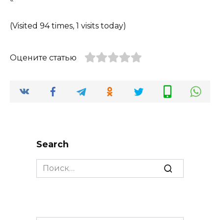
(Visited 94 times, 1 visits today)
Оцените статью
Search
Search
for: