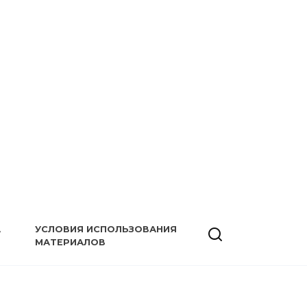
А
УСЛОВИЯ ИСПОЛЬЗОВАНИЯ
МАТЕРИАЛОВ