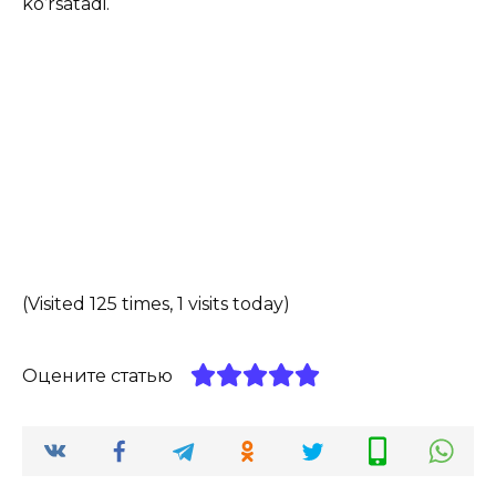
ko’rsatadi.
(Visited 125 times, 1 visits today)
Оцените статью