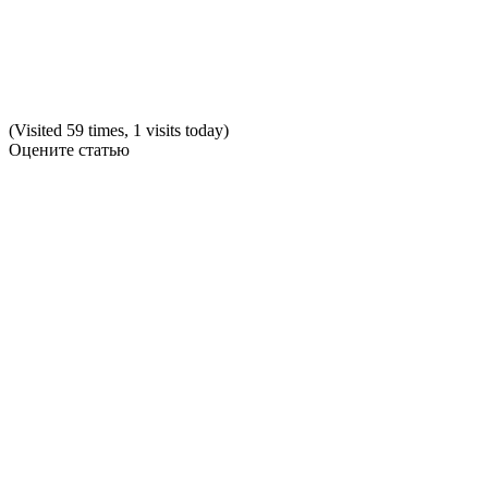
(Visited 59 times, 1 visits today)
Оцените статью