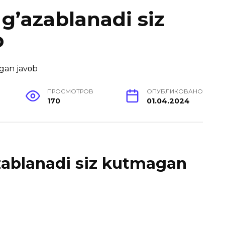
 g’azablanadi siz
b
ПРОСМОТРОВ
ОПУБЛИКОВАНО
170
01.04.2024
zablanadi siz kutmagan