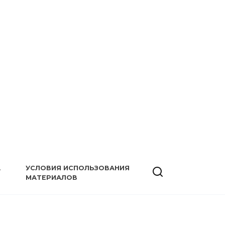
А
УСЛОВИЯ ИСПОЛЬЗОВАНИЯ
МАТЕРИАЛОВ