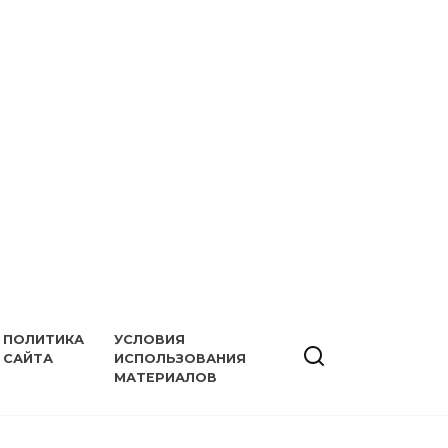
ПОЛИТИКА
УСЛОВИЯ
САЙТА
ИСПОЛЬЗОВАНИЯ
МАТЕРИАЛОВ